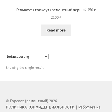
Гелькоут (топкоут) ремонтный черный 250 г
2100
₽
Read more
Showing the single result
© Topcoat (ремонтный) 2026
ПОЛИТИКА КОНФИДЕНЦИАЛЬНОСТИ
Работает на