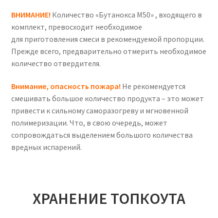
ВНИМАНИЕ!
Количество «Бутанокса M50» , входящего в
комплект, превосходит необходимое
для приготовления смеси в рекомендуемой пропорции.
Прежде всего, предварительно отмерить необходимое
количество отвердителя.
Внимание, опасность пожара!
Не рекомендуется
смешивать большое количество продукта – это может
привести к сильному саморазогреву и мгновенной
полимеризации. Что, в свою очередь, может
сопровождаться выделением большого количества
вредных испарений.
ХРАНЕНИЕ ТОПКОУТА