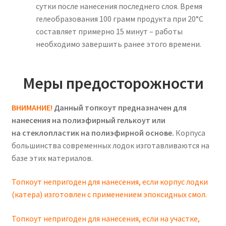
сутки после нанесения последнего слоя. Время
гелеобразования 100 грамм продукта при 20°С
составляет примерно 15 минут – работы
необходимо завершить ранее этого времени.
Меры предосторожности
ВНИМАНИЕ!
Данный
топкоут предназначен для
нанесения на полиэфирный гелькоут или
на стеклопластик на полиэфирной основе.
Корпуса
большинства современных лодок изготавливаются на
базе этих материалов.
Топкоут непригоден для нанесения, если корпус лодки
(катера) изготовлен с применением эпоксидных смол.
Топкоут непригоден для нанесения, если на участке,