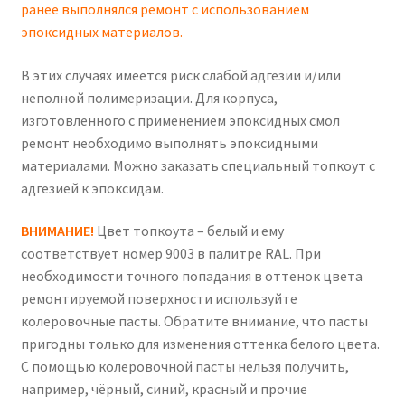
ранее выполнялся ремонт с использованием
эпоксидных материалов.
В этих случаях имеется риск слабой адгезии и/или
неполной полимеризации. Для корпуса,
изготовленного с применением эпоксидных смол
ремонт необходимо выполнять эпоксидными
материалами. Можно заказать специальный топкоут с
адгезией к эпоксидам.
ВНИМАНИЕ!
Цвет топкоута – белый и ему
соответствует номер 9003 в палитре RAL. При
необходимости точного попадания в оттенок цвета
ремонтируемой поверхности используйте
колеровочные пасты. Обратите внимание, что пасты
пригодны только для изменения оттенка белого цвета.
С помощью колеровочной пасты нельзя получить,
например, чёрный, синий, красный и прочие